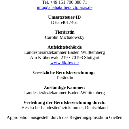
Tel. +49 151 700 388 71
info@anahata-tierarztpraxis.de
Umsatzsteuer-ID
DE354017461
Tierärztin
Carolin Michalowsky
Aufsichtsbehörde
Landestierärztekammer Baden-Württemberg
Am Kräherwald 219 · 70193 Stuttgart
www.ltk-bw.de
Gesetzliche Berufsbezeichnung:
Tierärztin
Zuständige Kammer:
Landestierärztekammer Baden-Württemberg
Verleihung der Berufsbezeichnung durch:
Hessische Landestierärztekammer, Deutschland
Approbation ausgestellt durch das Regierungspräsidium Gießen