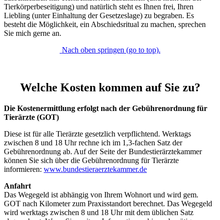
Tierkörperbeseitigung) und natürlich steht es Ihnen frei, Ihren
Liebling (unter Einhaltung der Gesetzeslage) zu begraben. Es
besteht die Möglichkeit, ein Abschiedsritual zu machen, sprechen
Sie mich gerne an.
Nach oben springen (go to top).
Welche Kosten kommen auf Sie zu?
Die Kostenermittlung erfolgt nach der Gebührenordnung für
Tierärzte (GOT)
Diese ist für alle Tierärzte gesetzlich verpflichtend. Werktags
zwischen 8 und 18 Uhr rechne ich im 1,3-fachen Satz der
Gebührenordnung ab. Auf der Seite der Bundestierärztekammer
können Sie sich über die Gebührenordnung für Tierärzte
informieren:
www.bundestieraerztekammer.de
Anfahrt
Das Wegegeld ist abhängig von Ihrem Wohnort und wird gem.
GOT nach Kilometer zum Praxisstandort berechnet. Das Wegegeld
wird werktags zwischen 8 und 18 Uhr mit dem üblichen Satz