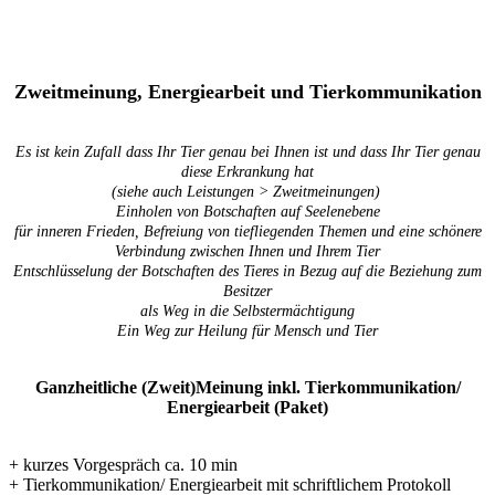
Zweitmeinung, Energiearbeit und Tierkommunikation
Es ist kein Zufall dass Ihr Tier genau bei Ihnen ist und dass Ihr Tier genau
diese Erkrankung hat
(siehe auch Leistungen > Zweitmeinungen)
Einholen von Botschaften auf Seelenebene
für inneren Frieden, Befreiung von tiefliegenden Themen und eine schönere
Verbindung zwischen Ihnen und Ihrem Tier
Entschlüsselung der Botschaften des Tieres in Bezug auf die Beziehung zum
Besitzer
als Weg in die Selbstermächtigung
Ein Weg zur Heilung für Mensch und Tier
Ganzheitliche (Zweit)Meinung inkl. Tierkommunikation/
Energiearbeit (Paket)
+ kurzes Vorgespräch ca. 10 min
+ Tierkommunikation/ Energiearbeit mit schriftlichem Protokoll