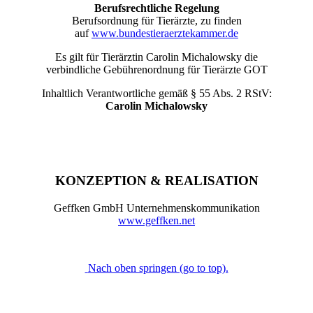
Berufsrechtliche Regelung
Berufsordnung für Tierärzte, zu finden
auf
www.bundestieraerztekammer.de
Es gilt für Tierärztin Carolin Michalowsky die
verbindliche Gebührenordnung für Tierärzte GOT
Inhaltlich Verantwortliche gemäß § 55 Abs. 2 RStV:
Carolin Michalowsky
KONZEPTION & REALISATION
Geffken GmbH Unternehmenskommunikation
www.geffken.net
Nach oben springen (go to top).