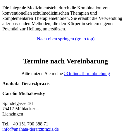
Die integrale Medizin entsteht durch die Kombination von
konventionellen schulmedizinischen Therapien und
komplementären Therapiemethoden. Sie erlaubt die Verwendung
aller passenden Methoden, die den Körper in seinem eigenen
Potential zur Heilung unterstützen.
Nach oben springen (go to top).
Termine nach Vereinbarung
Bitte nutzen Sie meine
>Online-Terminbuchung
Anahata Tierarztpraxis
Carolin Michalowsky
Spindelgasse 4/1
75417 Mühlacker –
Lienzingen
Tel. +49 151 700 388 71
info@anahata-tierarztpraxis.de