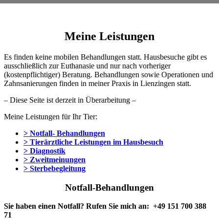
Meine Leistungen
Es finden keine mobilen Behandlungen statt. Hausbesuche gibt es
ausschließlich zur Euthanasie und nur nach vorheriger
(kostenpflichtiger) Beratung. Behandlungen sowie Operationen und
Zahnsanierungen finden in meiner Praxis in Lienzingen statt.
– Diese Seite ist derzeit in Überarbeitung –
Meine Leistungen für Ihr Tier:
> Notfall- Behandlungen
> Tierärztliche Leistungen im Hausbesuch
> Diagnostik
> Zweitmeinungen
> Sterbebegleitung
Notfall-Behandlungen
Sie haben einen Notfall? Rufen Sie mich an: +49 151 700 388
71