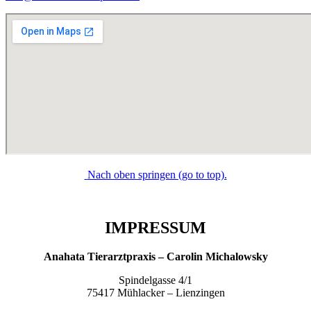
Nach oben springen (go to top).
IMPRESSUM
Anahata Tierarztpraxis – Carolin Michalowsky
Spindelgasse 4/1
75417 Mühlacker – Lienzingen